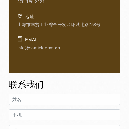
400-186-3131
地址
上海市奉贤工业综合开发区环城北路753号
EMAIL
info@samick.com.cn
联系我们