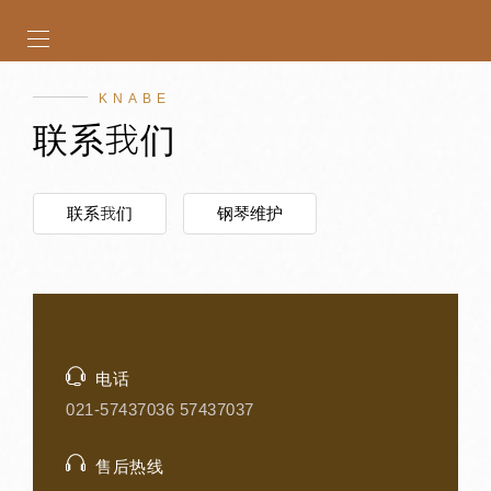
KNABE
联系我们
联系我们
钢琴维护
电话
021-57437036 57437037
售后热线