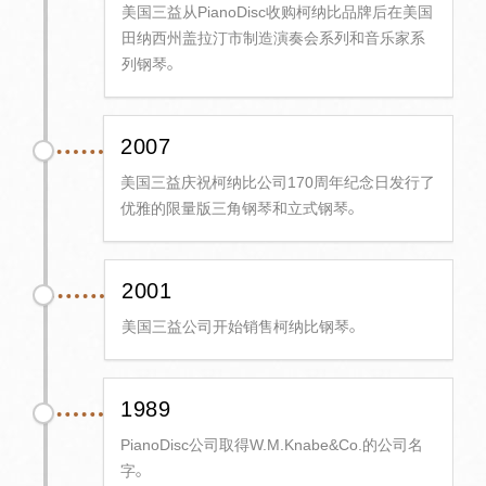
美国三益从PianoDisc收购柯纳比品牌后在美国
田纳西州盖拉汀市制造演奏会系列和音乐家系
列钢琴。
2007
美国三益庆祝柯纳比公司170周年纪念日发行了
优雅的限量版三角钢琴和立式钢琴。
2001
美国三益公司开始销售柯纳比钢琴。
1989
PianoDisc公司取得W.M.Knabe&Co.的公司名
字。