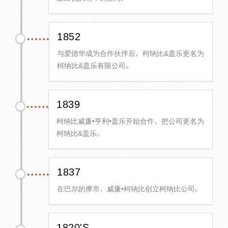
1852
与爱德华成为合作伙伴后，柯纳比&盖乐更名为
柯纳比&盖乐有限公司。
1839
柯纳比威廉•亨利•盖乐开始合作，把公司更名为
柯纳比&盖乐。
1837
在巴尔的摩市，威廉•柯纳比创立柯纳比公司。
1820'S