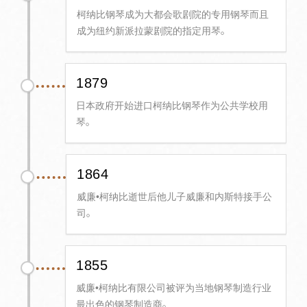
柯纳比钢琴成为大都会歌剧院的专用钢琴而且
成为纽约新派拉蒙剧院的指定用琴。
1879
日本政府开始进口柯纳比钢琴作为公共学校用
琴。
1864
威廉•柯纳比逝世后他儿子威廉和内斯特接手公
司。
1855
威廉•柯纳比有限公司被评为当地钢琴制造行业
最出色的钢琴制造商。