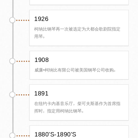
1926
柯纳比钢琴再一次被选定为大都会歌剧院指定
用琴。
1908
威廉•柯纳比有限公司被美国钢琴公司收购。
1891
在纽约卡内基音乐厅，柴可夫斯基作为首席指
挥时，指定用柯纳比钢琴。
1880'S-1890'S