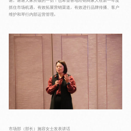
谢，谢谢大家所做的一切！也希望各地经销商家人在新一年度
抓住市场机遇，有效拓展营销渠道，有效进行品牌传播、客户
维护和琴行内部运营管理。
市场部（部长）施容女士发表讲话