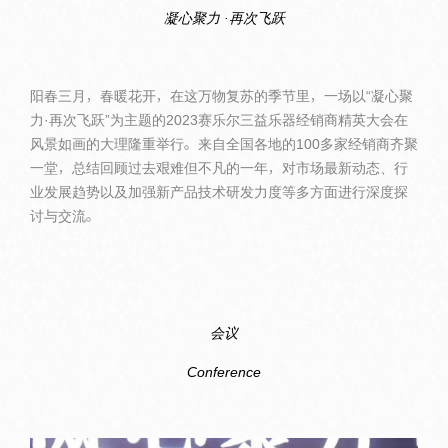
凝心聚力 ·再次飞跃
阳春三月，春暖花开，在这万物复苏的季节里，一场以“凝心聚
力·再次飞跃”为主题的2023赛乐尔三益乐器经销商精英大会在
风景如画的大理隆重举行。来自全国各地的100多家经销商齐聚
一堂，总结回顾过去艰难但不凡的一年，对市场最新动态、行
业发展趋势以及加强新产品技术研发力度等多方面进行深度探
讨与交流。
会议
Conference