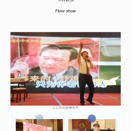
Floor show