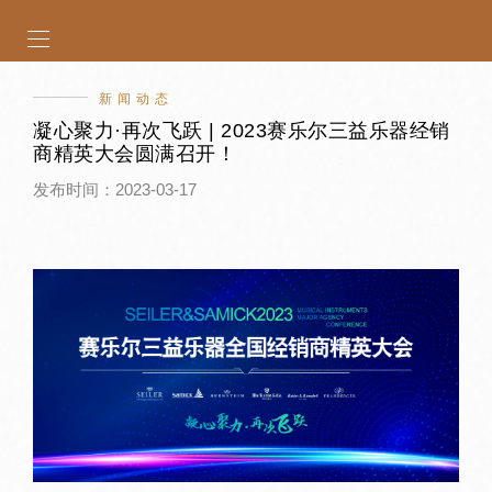
新闻动态
凝心聚力·再次飞跃 | 2023赛乐尔三益乐器经销
商精英大会圆满召开！
发布时间：2023-03-17