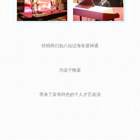
经销商们如八仙过海各显神通
为这个晚宴
带来了富有特色的个人才艺表演