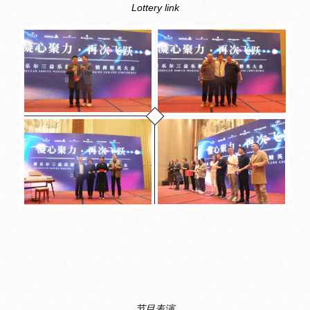
Lottery link
节目表演