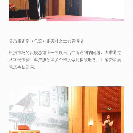
售后服务部（总监）张美林女士发表讲话
根据市场的反馈总结上一年度售后中所遇到的问题，力求通过
从终端体验、客户服务等多个维度做到极致服务，让消费者满
意度再创新高。