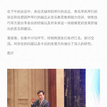
在下午的会议中，来自无锡华韵琴行的吴总、青岛琴风琴行的
孙总和合肥国声琴行的杨总从音乐教育教师能力培训、销售技
巧等方面分享各自的经验以及对未来这一块能够更好发展所做
出的意见和建议。
紧接着，在集中讨论环节，经销商朋友们各抒己见，探讨交
流。对存在的问题以及今后的发展方向做出了深入的研究。
图片