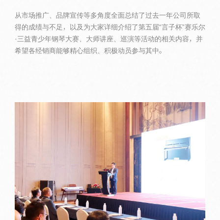
从市场推广、品牌宣传等多角度全面总结了过去一年公司所取
得的成绩与不足，以及为大家详细介绍了第五届“言子杯”赛乐尔
·三益青少年钢琴大赛、大师讲座、巡演等活动的相关内容，并
希望各经销商能够精心组织、积极动员参与其中。