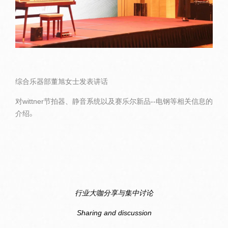
综合乐器部董旭女士发表讲话
对wittner节拍器、静音系统以及赛乐尔新品--电钢等相关信息的
介绍。
行业大咖分享与集中讨论
Sharing and discussion