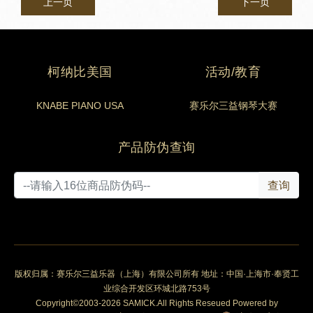
上一页
下一页
柯纳比美国
活动/教育
KNABE PIANO USA
赛乐尔三益钢琴大赛
产品防伪查询
查询
版权归属：赛乐尔三益乐器（上海）有限公司所有 地址：中国·上海市·奉贤工
业综合开发区环城北路753号
Copyright©2003-2026 SAMICK.All Rights Reseued Powered by