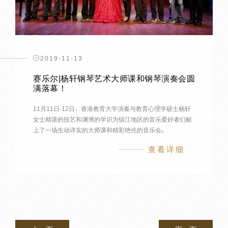
2019-11-13
赛乐尔|杨轩钢琴艺术大师课和钢琴演奏会圆
满落幕！
11月11日-12日，香港教育大学演奏与教育心理学硕士杨轩
女士精湛的技艺和渊博的学识为镇江地区的音乐爱好者们献
上了一场生动详实的大师课和精彩绝伦的音乐会。
查看详细