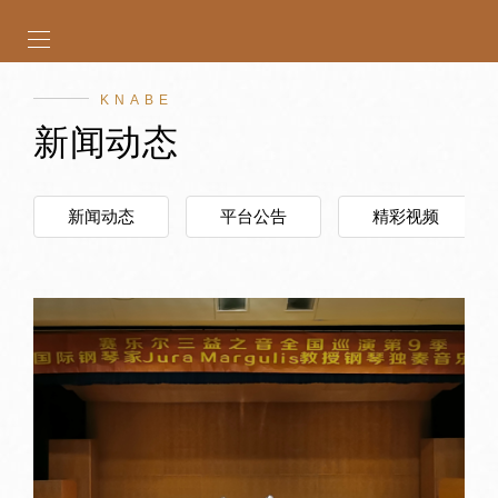
KNABE
新闻动态
新闻动态
平台公告
精彩视频