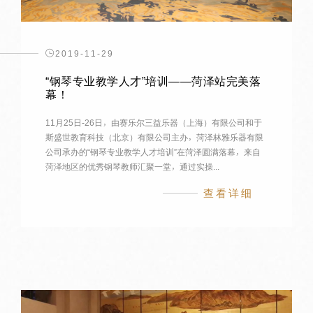
2019-11-29
“钢琴专业教学人才”培训——菏泽站完美落
幕！
11月25日-26日，由赛乐尔三益乐器（上海）有限公司和于
斯盛世教育科技（北京）有限公司主办，菏泽林雅乐器有限
公司承办的“钢琴专业教学人才培训”在菏泽圆满落幕，来自
菏泽地区的优秀钢琴教师汇聚一堂，通过实操...
查看详细