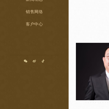
销售网络
客户中心