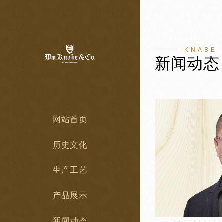
KNABE
新闻动态
网站首页
历史文化
生产工艺
产品展示
新闻动态