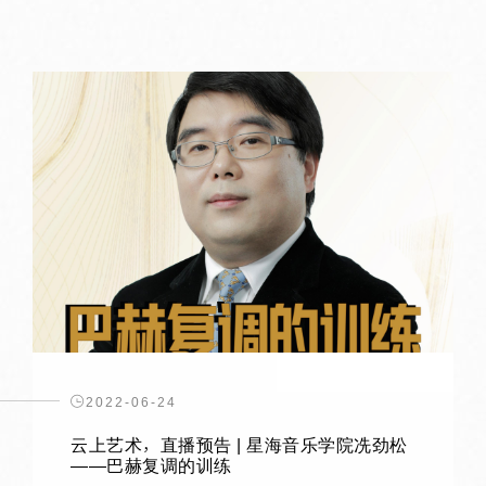
2022-06-24
云上艺术，直播预告 | 星海音乐学院冼劲松
——巴赫复调的训练