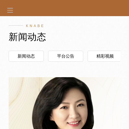
KNABE
新闻动态
新闻动态
平台公告
精彩视频