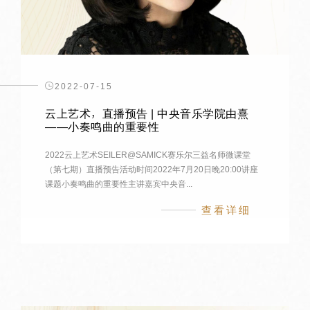
2022-07-15
云上艺术，直播预告 | 中央音乐学院由熹
——小奏鸣曲的重要性
2022云上艺术SEILER@SAMICK赛乐尔三益名师微课堂
（第七期）直播预告活动时间2022年7月20日晚20:00讲座
课题小奏鸣曲的重要性主讲嘉宾中央音...
查看详细