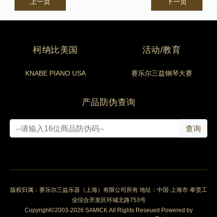
上一页
下一页
柯纳比美国
活动/教育
KNABE PIANO USA
赛乐尔三益钢琴大赛
产品防伪查询
查询
版权归属：赛乐尔三益乐器（上海）有限公司所有 地址：中国·上海市·奉贤工
业综合开发区环城北路753号
Copyright©2003-2026 SAMICK.All Rights Reseued Powered by